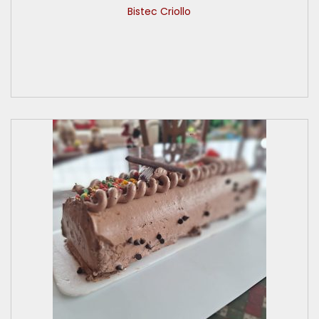
Bistec Criollo