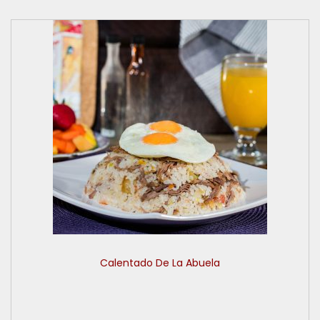
Calentado De La Abuela