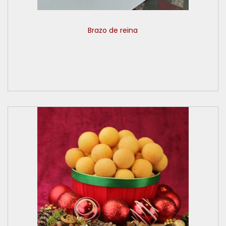
Brazo de reina