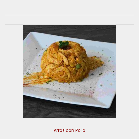
Arroz con Pollo