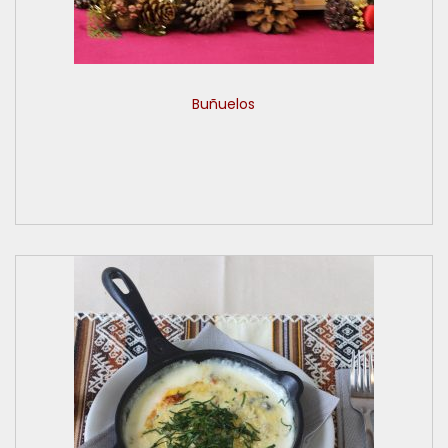
Buñuelos