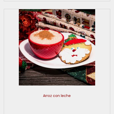
Arroz con leche