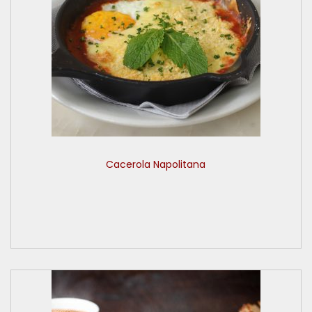
Cacerola Napolitana