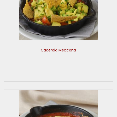
Cacerola Mexicana