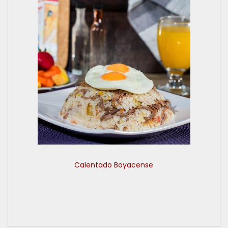
Calentado Boyacense