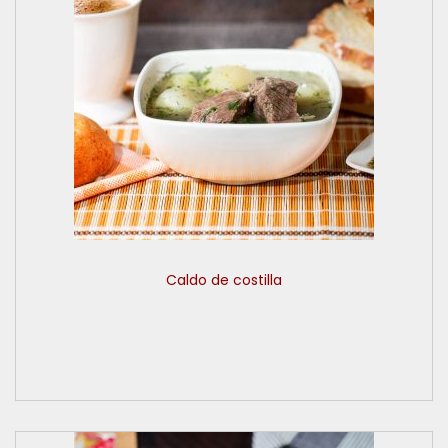
Caldo de costilla