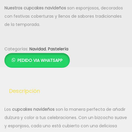
Nuestros cupcakes navideños
son esponjosos, decorados
con festivas coberturas y llenos de sabores tradicionales
de la temporada.
Categorías:
Navidad
,
Pastelería
PEDIDO VIA WHATSAPP
Descripción
Los
cupcakes navideños
son la manera perfecta de añadir
dulzura y color a tus celebraciones. Con un bizcocho suave
y esponjoso, cada uno está cubierto con una deliciosa