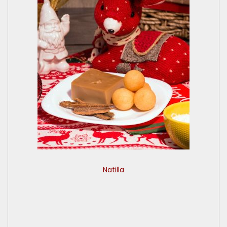
Natilla