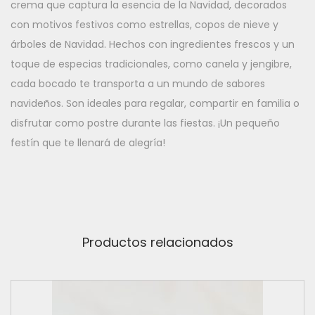
crema que captura la esencia de la Navidad, decorados
con motivos festivos como estrellas, copos de nieve y
árboles de Navidad. Hechos con ingredientes frescos y un
toque de especias tradicionales, como canela y jengibre,
cada bocado te transporta a un mundo de sabores
navideños. Son ideales para regalar, compartir en familia o
disfrutar como postre durante las fiestas. ¡Un pequeño
festín que te llenará de alegría!
Productos relacionados