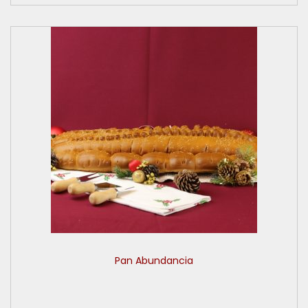
Pan Abundancia