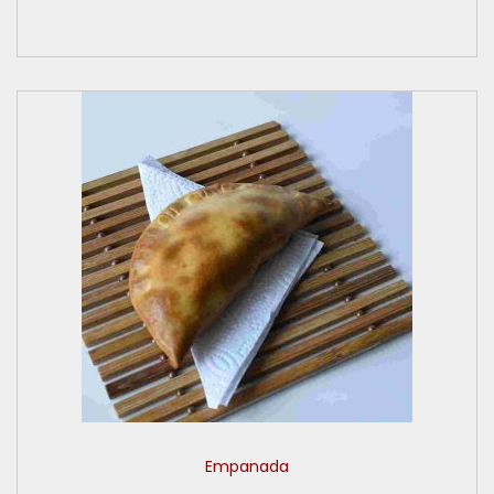
Empanada