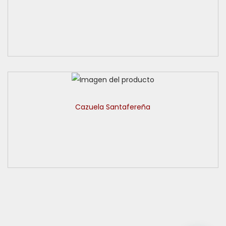
Cazuela Santafereña