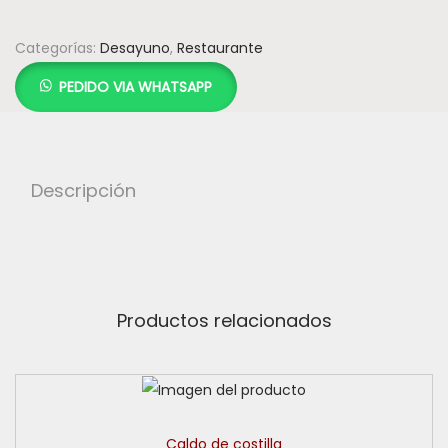
Categorías:
Desayuno
,
Restaurante
PEDIDO VIA WHATSAPP
Descripción
Productos relacionados
Caldo de costilla