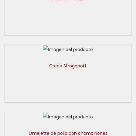
Crepe Stroganoff
Omelette de pollo con champiñones